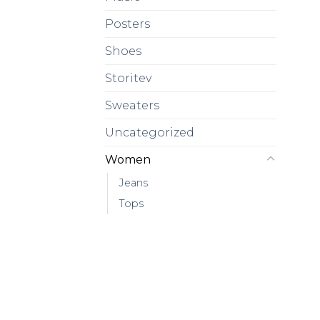
Posters
Shoes
Storitev
Sweaters
Uncategorized
Women
Jeans
Tops